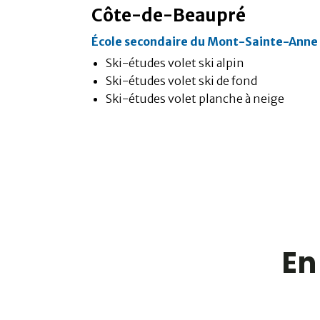
Côte-de-Beaupré
École secondaire du Mont-Sainte-Anne
Ski-études volet ski alpin
Ski-études volet ski de fond
Ski-études volet planche à neige
En