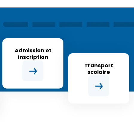
Admission et
inscription
Transport
scolaire