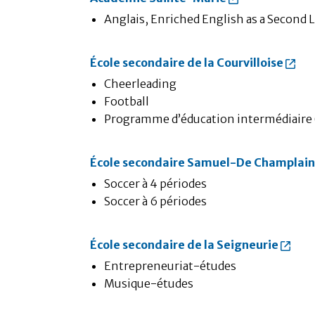
Anglais, Enriched English as a Second
École secondaire de la Courvilloise
Cheerleading
Football
Programme d’éducation intermédiaire 
École secondaire Samuel-De Champlai
Soccer à 4 périodes
Soccer à 6 périodes
École secondaire de la Seigneurie
Entrepreneuriat-études
Musique-études