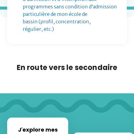
programmes sans condition d'admission
particulière de mon école de
bassin (profil, concentration,
régulier, etc.)
En route vers le secondaire
J'explore mes